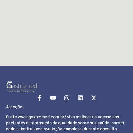
Atenção:
O site www.gastromed.com.br/ visa melhorar o acesso aos
pacientes à informação de qualidade sobre sua saúde, porém
nada substitui uma avaliação completa, durante consulta