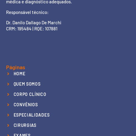
médica e diagnóstico adequados.
Responsável técnico:
Dr. Danilo Dallago De Marchi
CRM: 195484 | RQE: 107881
Páginas
HOME
QUEM SOMOS
CORPO CLÍNICO
CONVÊNIOS
ESPECIALIDADES
CIRURGIAS
EXAMES