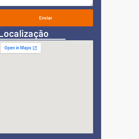
Enviar
Localização