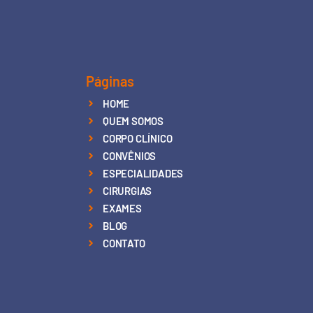
Páginas
HOME
QUEM SOMOS
CORPO CLÍNICO
CONVÊNIOS
ESPECIALIDADES
CIRURGIAS
EXAMES
BLOG
CONTATO