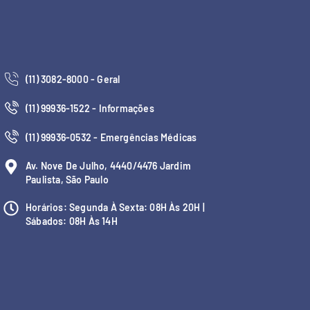
(11) 3082-8000 - Geral
(11) 99936-1522 - Informações
(11) 99936-0532 - Emergências Médicas
Av. Nove De Julho, 4440/4476 Jardim
Paulista, São Paulo
Horários: Segunda À Sexta: 08H Às 20H |
Sábados: 08H Às 14H