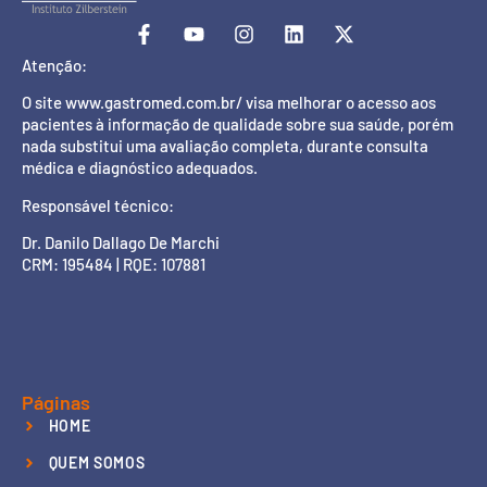
Atenção:
O site www.gastromed.com.br/ visa melhorar o acesso aos
pacientes à informação de qualidade sobre sua saúde, porém
nada substitui uma avaliação completa, durante consulta
médica e diagnóstico adequados.
Responsável técnico:
Dr. Danilo Dallago De Marchi
CRM: 195484 | RQE: 107881
Páginas
HOME
QUEM SOMOS