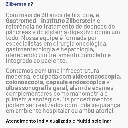
Zilberstein
?
Com mais de 30 anos de história, a
Gastromed – Instituto Zilberstein
é
referência no tratamento de doenças do
pâncreas e do sistema digestivo como um
todo. Nossa equipe é formada por
especialistas em cirurgia oncológica,
gastroenterologia e hepatologia,
oferecendo um tratamento completo e
integrado ao paciente.
Contamos com uma infraestrutura
moderna, equipada com
videoendoscopia,
colonoscopia, cápsula endoscópica
e
ultrassonografia geral
, além de exames
complementares como manometria e
pHmetria esofágica. Os procedimentos
podem ser realizados com toda segurança
em ambiente hospitalar ou ambulatorial.
Atendimento Individualizado e Multidisciplinar