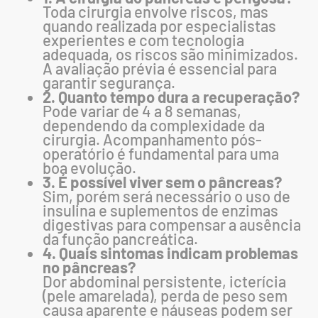
Toda cirurgia envolve riscos, mas
quando realizada por especialistas
experientes e com tecnologia
adequada, os riscos são minimizados.
A avaliação prévia é essencial para
garantir segurança.
2. Quanto tempo dura a recuperação?
Pode variar de 4 a 8 semanas,
dependendo da complexidade da
cirurgia. Acompanhamento pós-
operatório é fundamental para uma
boa evolução.
3. É possível viver sem o pâncreas?
Sim, porém será necessário o uso de
insulina e suplementos de enzimas
digestivas para compensar a ausência
da função pancreática.
4. Quais sintomas indicam problemas
no pâncreas?
Dor abdominal persistente, icterícia
(pele amarelada), perda de peso sem
causa aparente e náuseas podem ser