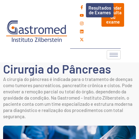
Resultados
Agendar
de Exames
consulta
ou
exame
Cirurgia do Pâncreas
A cirurgia do pâncreas é indicada para o tratamento de doenças
como tumores pancreáticos, pancreatite crônica e cistos. Pode
envolver a remoção parcial ou total do órgão, dependendo da
gravidade da condição. Na Gastromed – Instituto Zilberstein, o
paciente conta com um time especializado e estrutura moderna
para diagnóstico e realização dos procedimentos com total
segurança.