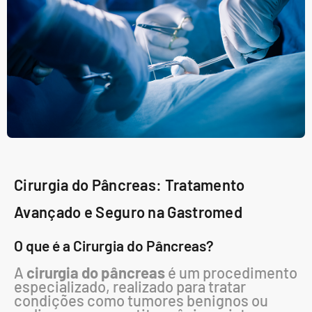
Cirurgia do Pâncreas: Tratamento
Avançado e Seguro na Gastromed
O que é a Cirurgia do Pâncreas?
A
cirurgia do pâncreas
é um procedimento
especializado, realizado para tratar
condições como tumores benignos ou