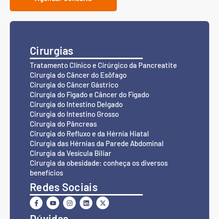
Cirurgias
Tratamento Clínico e Cirúrgico da Pancreatite
Cirurgia do Câncer do Esôfago
Cirurgia do Câncer Gástrico
Cirurgia do Fígado e Câncer do Fígado
Cirurgia do Intestino Delgado
Cirurgia do Intestino Grosso
Cirurgia do Pâncreas
Cirurgia do Refluxo e da Hérnia Hiatal
Cirurgia das Hérnias da Parede Abdominal
Cirurgia da Vesícula Biliar
Cirurgia da obesidade: conheça os diversos
benefícios
Redes Sociais
Dúvidas