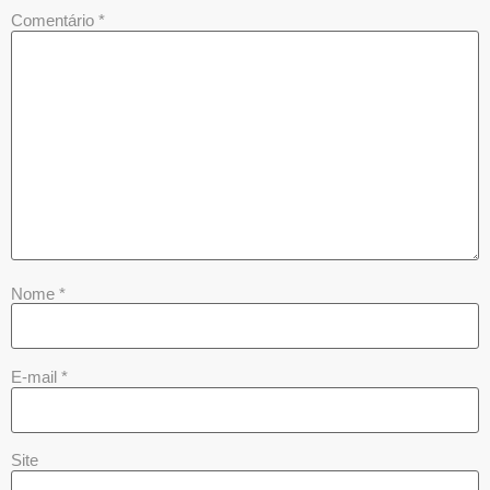
Comentário
*
Nome
*
E-mail
*
Site