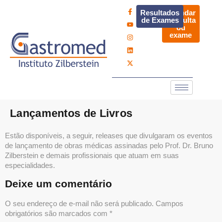
Resultados
Agendar
de Exames
consulta
ou
exame
Lançamentos de Livros
Estão disponíveis, a seguir, releases que divulgaram os eventos
de lançamento de obras médicas assinadas pelo Prof. Dr. Bruno
Zilberstein e demais profissionais que atuam em suas
especialidades.
Deixe um comentário
O seu endereço de e-mail não será publicado.
Campos
obrigatórios são marcados com
*