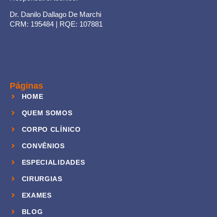
Dr. Danilo Dallago De Marchi
CRM: 195484 | RQE: 107881
Páginas
HOME
QUEM SOMOS
CORPO CLÍNICO
CONVÊNIOS
ESPECIALIDADES
CIRURGIAS
EXAMES
BLOG