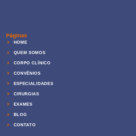
Páginas
HOME
QUEM SOMOS
CORPO CLÍNICO
CONVÊNIOS
ESPECIALIDADES
CIRURGIAS
EXAMES
BLOG
CONTATO