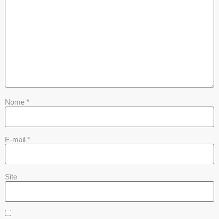
Nome
*
E-mail
*
Site