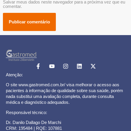
Salvar meus dados neste navegador para a próxima vez que eu
comentar.
Atenção:
O site www.gastromed.com.br/ visa melhorar o acesso aos
pacientes à informação de qualidade sobre sua saúde, porém
nada substitui uma avaliação completa, durante consulta
médica e diagnóstico adequados.
Responsável técnico:
Dr. Danilo Dallago De Marchi
CRM: 195484 | RQE: 107881