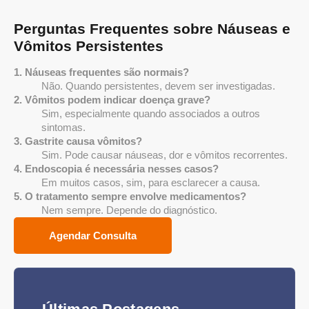
Perguntas Frequentes sobre Náuseas e
Vômitos Persistentes
1. Náuseas frequentes são normais?
Não. Quando persistentes, devem ser investigadas.
2. Vômitos podem indicar doença grave?
Sim, especialmente quando associados a outros
sintomas.
3. Gastrite causa vômitos?
Sim. Pode causar náuseas, dor e vômitos recorrentes.
4. Endoscopia é necessária nesses casos?
Em muitos casos, sim, para esclarecer a causa.
5. O tratamento sempre envolve medicamentos?
Nem sempre. Depende do diagnóstico.
Agendar Consulta