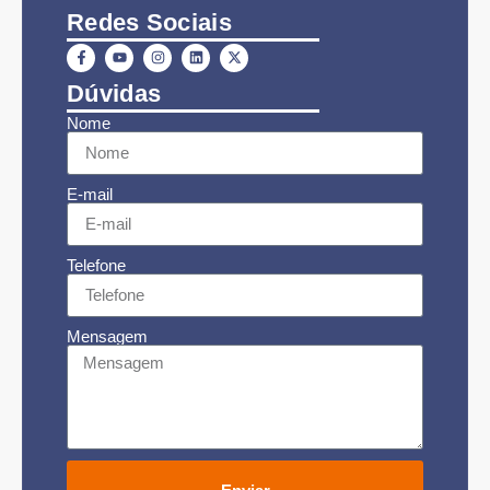
Redes Sociais
Dúvidas
Nome
E-mail
Telefone
Mensagem