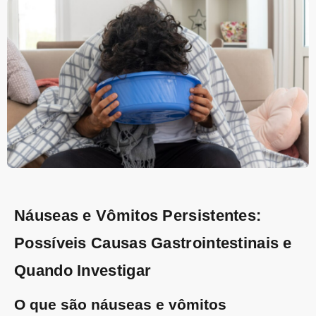
Náuseas e Vômitos Persistentes:
Possíveis Causas Gastrointestinais e
Quando Investigar
O que são náuseas e vômitos