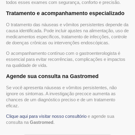
todos esses exames com segurança, conforto e precisão.
Tratamento e acompanhamento especializado
O tratamento das náuseas e vômitos persistentes depende da
causa identificada. Pode incluir ajustes na alimentação, uso de
medicamentos específicos, tratamento de infecções, controle
de doenças crônicas ou intervenções endoscópicas.
O acompanhamento contínuo com o gastroenterologista é
essencial para evitar recorrências, complicações e impactos
na qualidade de vida.
Agende sua consulta na Gastromed
Se você apresenta náuseas e vômitos persistentes, não
ignore os sintomas. A investigação precoce aumenta as
chances de um diagnóstico preciso e de um tratamento
eficaz.
Clique aqui para visitar nosso consultório
e agende sua
consulta na
Gastromed
.