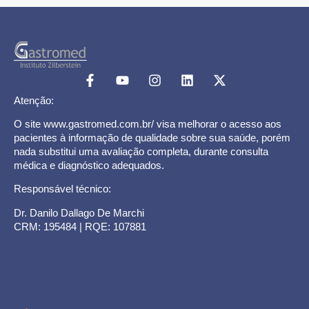
Atenção:
O site www.gastromed.com.br/ visa melhorar o acesso aos
pacientes à informação de qualidade sobre sua saúde, porém
nada substitui uma avaliação completa, durante consulta
médica e diagnóstico adequados.
Responsável técnico:
Dr. Danilo Dallago De Marchi
CRM: 195484 | RQE: 107881