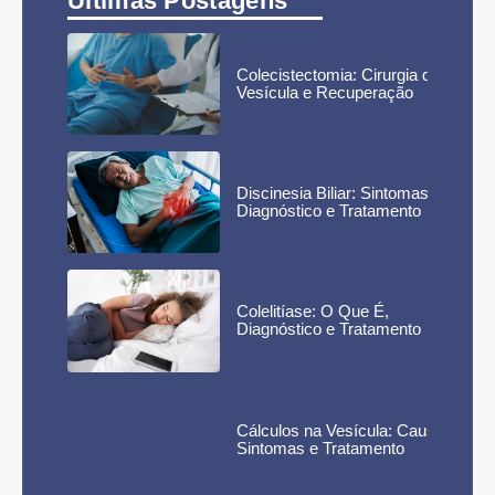
Últimas Postagens
Colecistectomia: Cirurgia da
Vesícula e Recuperação
Discinesia Biliar: Sintomas,
Diagnóstico e Tratamento
Colelitíase: O Que É,
Diagnóstico e Tratamento
Cálculos na Vesícula: Causas,
Sintomas e Tratamento