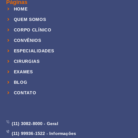
Páginas
HOME
QUEM SOMOS
CORPO CLÍNICO
CONVÊNIOS
ESPECIALIDADES
CIRURGIAS
EXAMES
BLOG
CONTATO
(11) 3082-8000 - Geral
(11) 99936-1522 - Informações