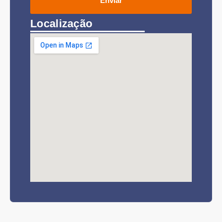
Enviar
Localização