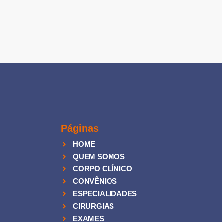
Páginas
HOME
QUEM SOMOS
CORPO CLÍNICO
CONVÊNIOS
ESPECIALIDADES
CIRURGIAS
EXAMES