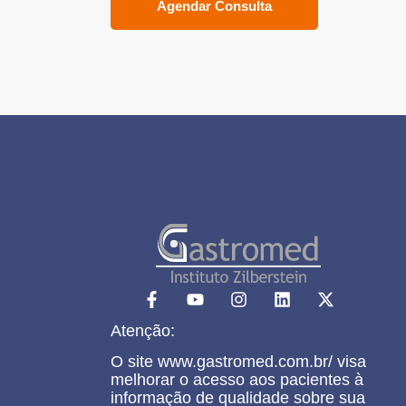
Agendar Consulta
Atenção:
O site www.gastromed.com.br/ visa
melhorar o acesso aos pacientes à
informação de qualidade sobre sua