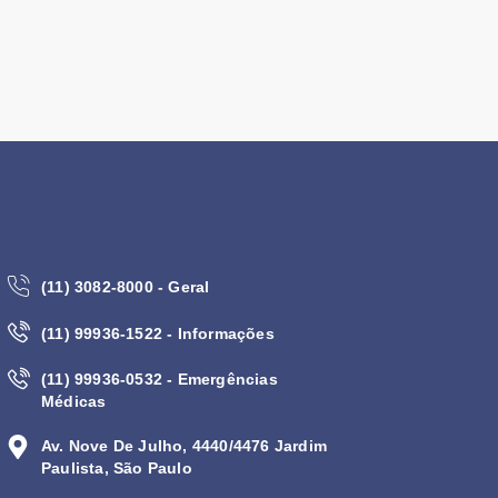
(11) 3082-8000 - Geral
(11) 99936-1522 - Informações
(11) 99936-0532 - Emergências
Médicas
Av. Nove De Julho, 4440/4476 Jardim
Paulista, São Paulo