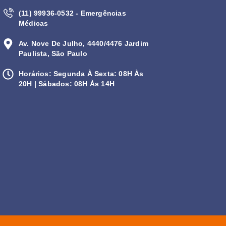
(11) 99936-0532 - Emergências
Médicas
Av. Nove De Julho, 4440/4476 Jardim
Paulista, São Paulo
Horários: Segunda À Sexta: 08H Às
20H | Sábados: 08H Às 14H