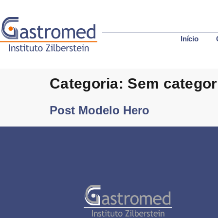
Início
Categoria:
Sem categor
Post Modelo Hero