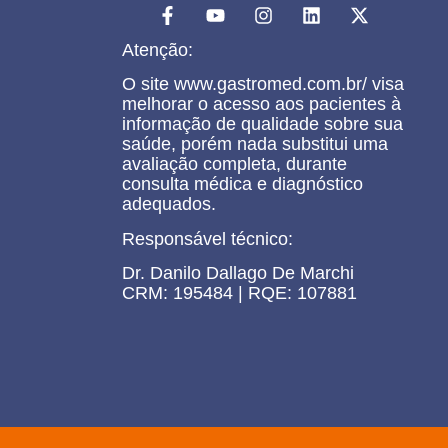
Atenção:
O site www.gastromed.com.br/ visa
melhorar o acesso aos pacientes à
informação de qualidade sobre sua
saúde, porém nada substitui uma
avaliação completa, durante
consulta médica e diagnóstico
adequados.
Responsável técnico:
Dr. Danilo Dallago De Marchi
CRM: 195484 | RQE: 107881